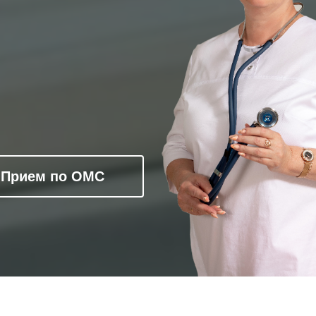
Прием по ОМС