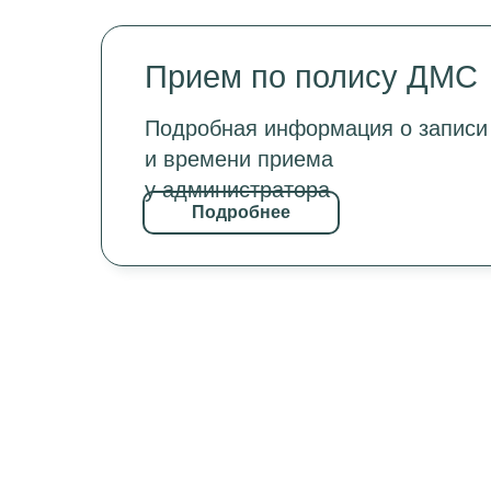
Прием по полису ДМС
Подробная информация о записи
и времени приема
у администратора
Подробнее