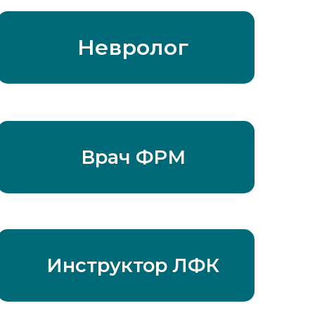
Невролог
Врач ФРМ
Инструктор ЛФК