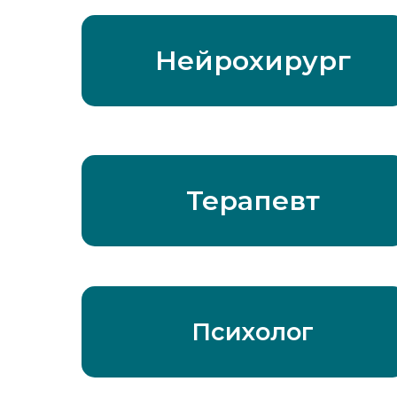
Нейрохирург
Терапевт
Психолог