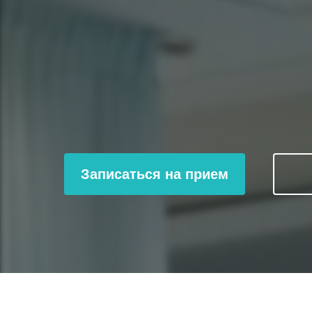
Записаться на прием