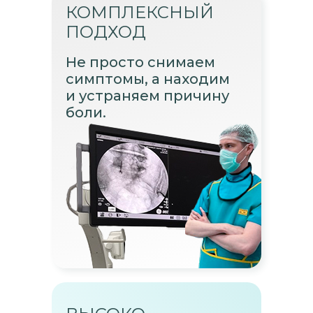
КОМПЛЕКСНЫЙ
ПОДХОД
Не просто снимаем
симптомы, а находим
и устраняем причину
боли.