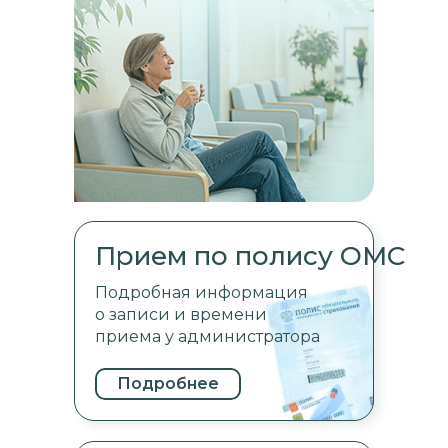
Прием по полису ОМС
Подробная информация
о записи и времени
приема у администратора
Подробнее