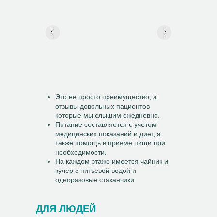
Это не просто преимущество, а
отзывы довольных пациентов
которые мы слышим ежедневно.
Питание составляется с учетом
медицинских показаний и диет, а
также помощь в приеме пищи при
необходимости.
На каждом этаже имеется чайник и
кулер с питьевой водой и
одноразовые стаканчики.
ДЛЯ ЛЮДЕЙ