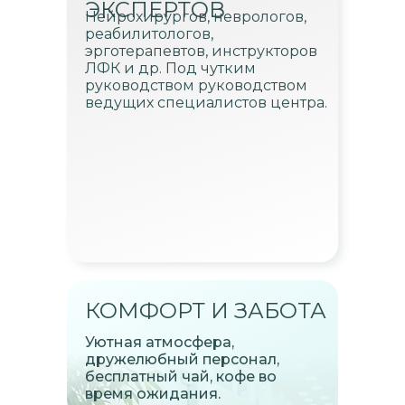
ЭКСПЕРТОВ
Нейрохирургов, неврологов,
реабилитологов,
эрготерапевтов, инструкторов
ЛФК и др. Под чутким
руководством руководством
ведущих специалистов центра.
КОМФОРТ И ЗАБОТА
Уютная атмосфера,
дружелюбный персонал,
бесплатный чай, кофе во
время ожидания.