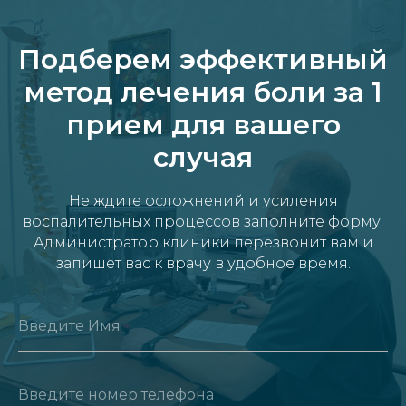
Подберем эффективный
метод лечения боли за 1
прием для вашего
случая
Не ждите осложнений и усиления
воспалительных процессов заполните форму.
Администратор клиники перезвонит вам и
запишет вас к врачу в удобное время.