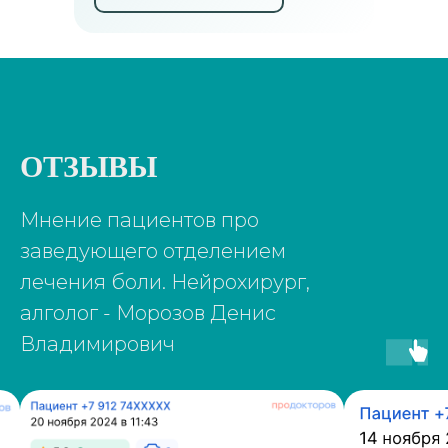
ОТЗЫВЫ
Мнение пациентов про
заведующего отделением
лечения боли. Нейрохирург,
алголог - Морозов Денис
Владимирович