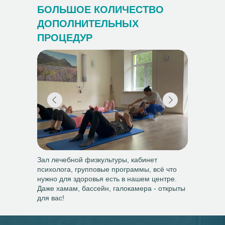
БОЛЬШОЕ КОЛИЧЕСТВО
ДОПОЛНИТЕЛЬНЫХ
ПРОЦЕДУР
Зал лечебной физкультуры, кабинет
психолога, групповые программы, всё что
нужно для здоровья есть в нашем центре.
Даже хамам, бассейн, галокамера - открыты
для вас!