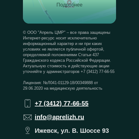
Подробнее
© ООО "Апрель ЦМР" – все права защищены
Интернет-ресурс носит исключительно
информационный характер и ни при каких
условиях не является публичной офертой,
определяемой положениями Статьи 437
Гражданского кодекса Российской Федерации.
Актуальную стоимость и действующие акции
уточняйте у администраторов +7 (3412) 77-66-55
Лицензия: №Л041-01129-18/00349888 от
29.06.2020 на медицинскую деятельность
+7 (3412) 77-66-55
info@aprelizh.ru
Ижевск, ул. В. Шоссе 93