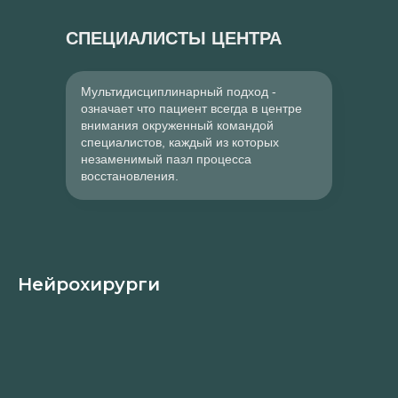
СПЕЦИАЛИСТЫ ЦЕНТРА
Мультидисциплинарный подход -
означает что пациент всегда в центре
внимания окруженный командой
специалистов, каждый из которых
незаменимый пазл процесса
восстановления.
Нейрохирурги