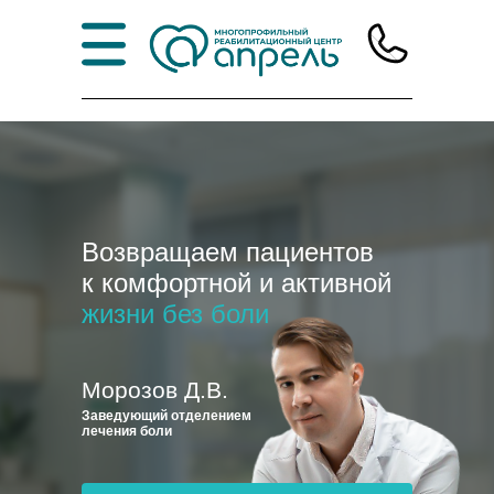
Возвращаем пациентов
к комфортной и активной
жизни без боли
Морозов Д.В.
Заведующий отделением
лечения боли