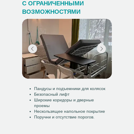
С ОГРАНИЧЕННЫМИ
ВОЗМОЖНОСТЯМИ
Пандусы и подъемники для колясок
Безопасный лифт
Широкие коридоры и дверные
проемы
Нескользящее напольное покрытие
Поручни и отсутствие порогов.