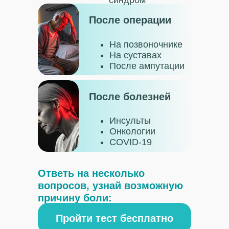
синдром
После операции
На позвоночнике
На суставах
После ампутации
После болезней
Инсульты
Онкологии
COVID-19
Ответь на несколько
вопросов, узнай возможную
причину боли:
Пройти тест бесплатно