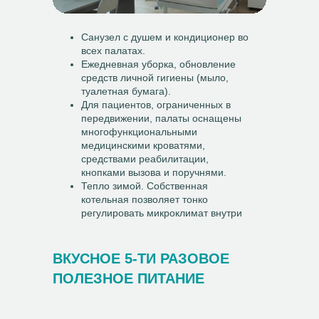
Санузел с душем и кондиционер во
всех палатах.
Ежедневная уборка, обновление
средств личной гигиены (мыло,
туалетная бумага).
Для пациентов, ограниченных в
передвижении, палаты оснащены
многофункциональными
медицинскими кроватями,
средствами реабилитации,
кнопками вызова и поручнями.
Тепло зимой. Собственная
котельная позволяет тонко
регулировать микроклимат внутри
центра.
ВКУСНОЕ 5-ТИ РАЗОВОЕ
ПОЛЕЗНОЕ ПИТАНИЕ