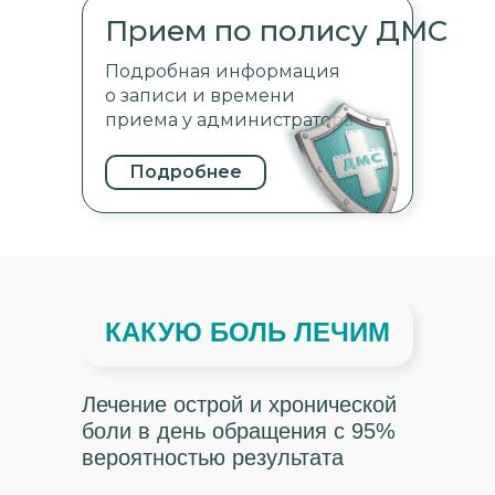
Прием по полису ДМС
Подробная информация
о записи и времени
приема у администратора
Подробнее
КАКУЮ БОЛЬ ЛЕЧИМ
Лечение острой и хронической
боли в день обращения с 95%
вероятностью результата