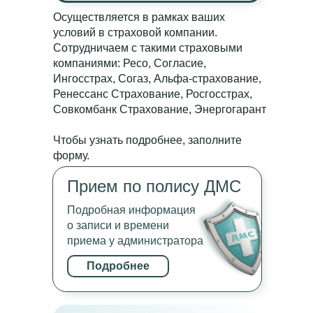
Осуществляется в рамках ваших
условий в страховой компании.
Сотрудничаем с такими страховыми
компаниями: Ресо, Согласие,
Ингосстрах, Согаз, Альфа-страхование,
Ренессанс Страхование, Росгосстрах,
Совкомбанк Страхование, Энергогарант
Чтобы узнать подробнее, заполните
форму.
Прием по полису ДМС
Подробная информация
о записи и времени
приема у администратора
Подробнее