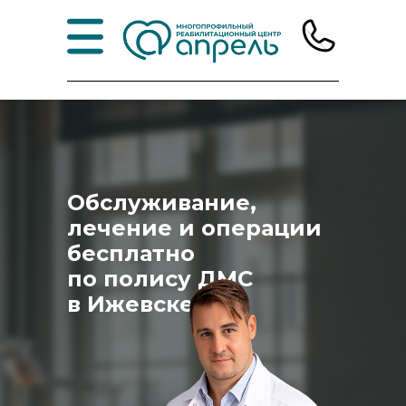
Обслуживание,
лечение и операции
бесплатно
по полису ДМС
в Ижевске