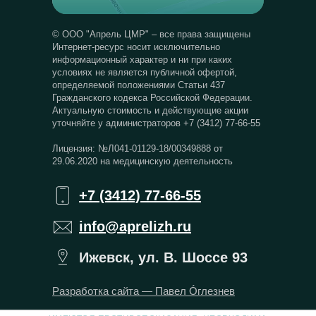
© ООО "Апрель ЦМР" – все права защищены
Интернет-ресурс носит исключительно
информационный характер и ни при каких
условиях не является публичной офертой,
определяемой положениями Статьи 437
Гражданского кодекса Российской Федерации.
Актуальную стоимость и действующие акции
уточняйте у администраторов +7 (3412) 77-66-55
Лицензия: №Л041-01129-18/00349888 от
29.06.2020 на медицинскую деятельность
+7 (3412) 77-66-55
info@aprelizh.ru
Ижевск, ул. В. Шоссе 93
Разработка сайта — Павел Óглезнев