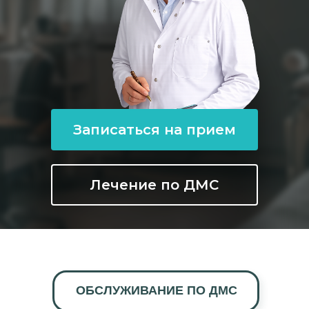
Записаться на прием
Лечение по ДМС
ОБСЛУЖИВАНИЕ ПО ДМС