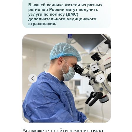
В нашей клинике жители из разных
регионов России могут получить
услуги по полису (ДМС)
дополнительного медицинского
страхования.
Вы можете пройти лечение ряда