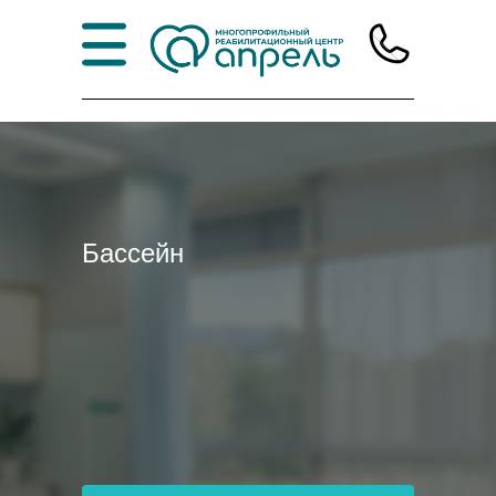
Бассейн