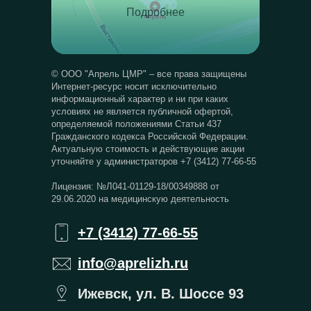
Подробнее
© ООО "Апрель ЦМР" – все права защищены
Интернет-ресурс носит исключительно
информационный характер и ни при каких
условиях не является публичной офертой,
определяемой положениями Статьи 437
Гражданского кодекса Российской Федерации.
Актуальную стоимость и действующие акции
уточняйте у администраторов +7 (3412) 77-66-55
Лицензия: №Л041-01129-18/00349888 от
29.06.2020 на медицинскую деятельность
+7 (3412) 77-66-55
info@aprelizh.ru
Ижевск, ул. В. Шоссе 93