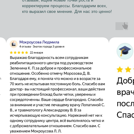
отзывам, ищем новые точки роста и
корректируем процессы. Благодарим всех,
кто выразил свое мнение. Для нас это ценно!