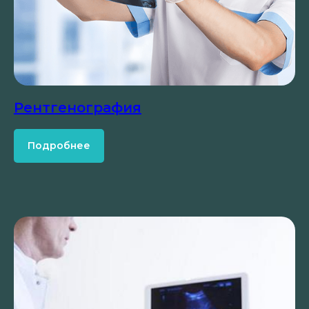
Рентгенография
Подробнее