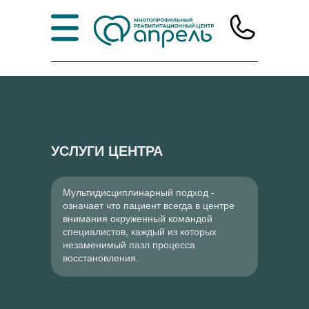
УСЛУГИ ЦЕНТРА
Мультидисциплинарный подход -
означает что пациент всегда в центре
внимания окруженный командой
специалистов, каждый из которых
незаменимый пазл процесса
восстановления.