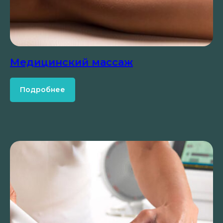
Медицинский массаж
Подробнее