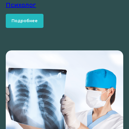
Психолог
Подробнее