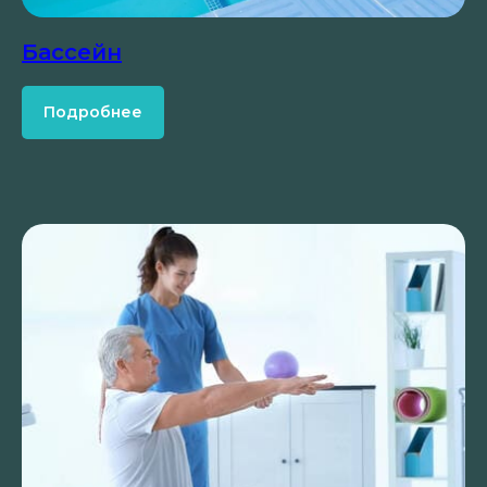
Бассейн
Подробнее