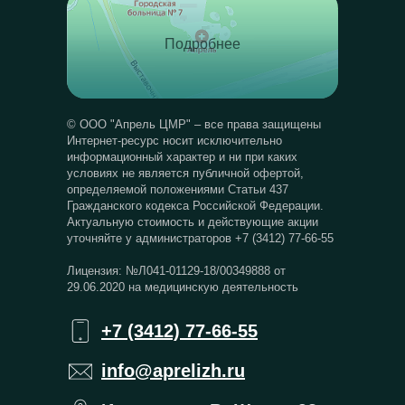
Подробнее
© ООО "Апрель ЦМР" – все права защищены
Интернет-ресурс носит исключительно
информационный характер и ни при каких
условиях не является публичной офертой,
определяемой положениями Статьи 437
Гражданского кодекса Российской Федерации.
Актуальную стоимость и действующие акции
уточняйте у администраторов +7 (3412) 77-66-55
Лицензия: №Л041-01129-18/00349888 от
29.06.2020 на медицинскую деятельность
+7 (3412) 77-66-55
info@aprelizh.ru