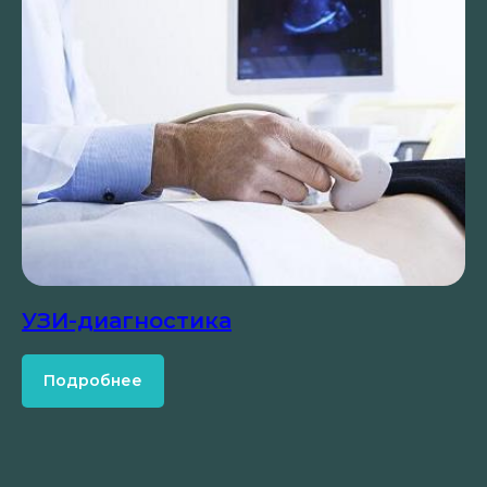
УЗИ-диагностика
Подробнее