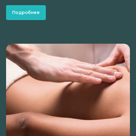
Подробнее