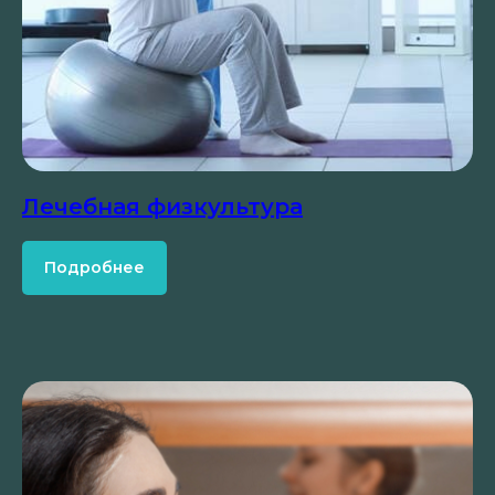
Лечебная физкультура
Подробнее