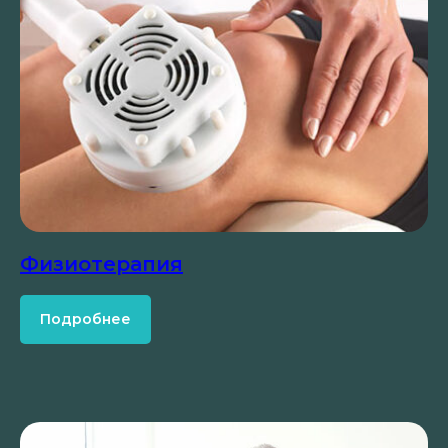
Физиотерапия
Подробнее