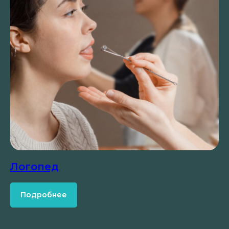
Логопед
Подробнее