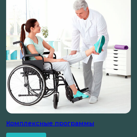
Комплексные программы