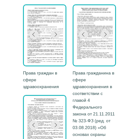
Права граждан в
Права гражданина в
сфере
сфере
здравоохранения
здравоохранения в
соответствии с
главой 4
Федерального
закона от 21.11.2011
№ 323-ФЗ (ред. от
03.08.2018) «Об
основах охраны