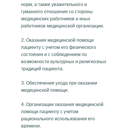
норм, а также уважительного и
гуманного отношения со стороны
медицинских работников и иных
работников медицинской организации.
2. Оказания медицинской помощи
пациенту с учетом его физического
состояния и с соблюдением по
возможности культурных и религиозных
традиций пациента.
3. Обеспечения ухода при оказании
медицинской помощи.
4. Организации оказания медицинской
помощи пациенту с учетом
рационального использования его
времени.