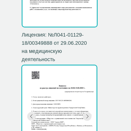
Лицензия: №Л041-01129-
18/00349888 от 29.06.2020
на медицинскую
деятельность