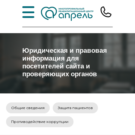
Юридическая и правовая
информация для
посетителей сайта и
проверяющих органов
Общие сведения
Защита пациентов
Противодействие коррупции