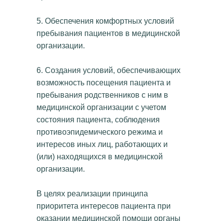
5. Обеспечения комфортных условий
пребывания пациентов в медицинской
организации.
6. Создания условий, обеспечивающих
возможность посещения пациента и
пребывания родственников с ним в
медицинской организации с учетом
состояния пациента, соблюдения
противоэпидемического режима и
интересов иных лиц, работающих и
(или) находящихся в медицинской
организации.
В целях реализации принципа
приоритета интересов пациента при
оказании медицинской помощи органы