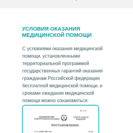
УСЛОВИЯ ОКАЗАНИЯ
МЕДИЦИНСКОЙ ПОМОЩИ
С условиями оказания медицинской
помощи, установленными
территориальной программой
государственных гарантий оказания
гражданам Российской федерации
бесплатной медицинской помощи, и
сроками ожидания медицинской
помощи можно ознакомиться: