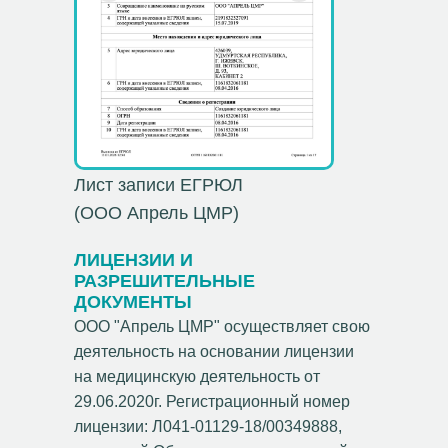
Лист записи ЕГРЮЛ
(ООО Апрель ЦМР)
ЛИЦЕНЗИИ И
РАЗРЕШИТЕЛЬНЫЕ
ДОКУМЕНТЫ
ООО "Апрель ЦМР" осуществляет свою
деятельность на основании лицензии
на медицинскую деятельность от
29.06.2020г. Регистрационный номер
лицензии: Л041-01129-18/00349888,