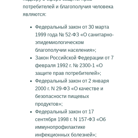
потребителей и благополучия человека
являются:
Федеральный закон от 30 марта
1999 года № 52-ФЗ «О санитарно-
эпидемиологическом
благополучии населения»;
Закон Российской Федерации от 7
февраля 1992 г. № 2300-1 «О
защите прав потребителей»;
Федеральный закон от 2 января
2000 г. N 29-ФЗ «О качестве и
безопасности пищевых
продуктов»;
Федеральный закон от 17
сентября 1998 г. N 157-ФЗ «Об
иммунопрофилактике
инфекционных болезней»;