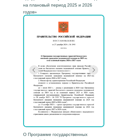
на плановый период 2025 и 2026
годов»
О Программе государственных