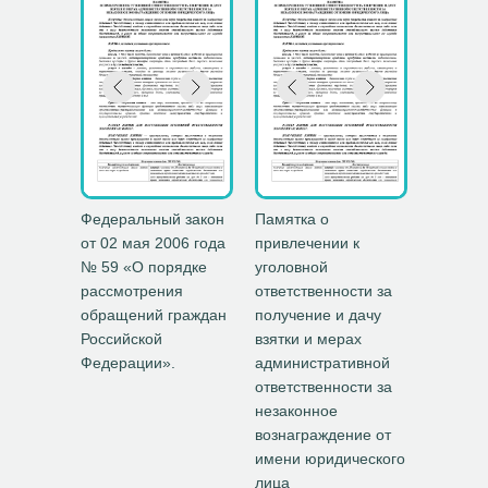
Федеральный закон
Памятка о
от 02 мая 2006 года
привлечении к
№ 59 «О порядке
уголовной
рассмотрения
ответственности за
обращений граждан
получение и дачу
Российской
взятки и мерах
Федерации».
административной
ответственности за
незаконное
вознаграждение от
имени юридического
лица