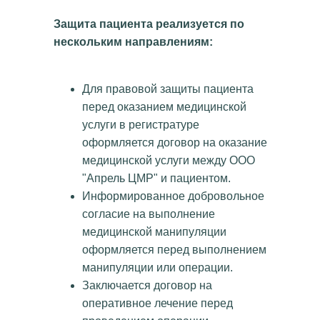
Защита пациента реализуется по
нескольким направлениям:
Для правовой защиты пациента
перед оказанием медицинской
услуги в регистратуре
оформляется договор на оказание
медицинской услуги между ООО
"Апрель ЦМР" и пациентом.
Информированное добровольное
согласие на выполнение
медицинской манипуляции
оформляется перед выполнением
манипуляции или операции.
Заключается договор на
оперативное лечение перед