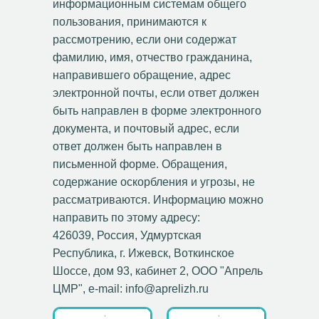
информационным системам общего
пользования, принимаются к
рассмотрению, если они содержат
фамилию, имя, отчество гражданина,
направившего обращение, адрес
электронной почты, если ответ должен
быть направлен в форме электронного
документа, и почтовый адрес, если
ответ должен быть направлен в
письменной форме. Обращения,
содержание оскорбления и угрозы, не
рассматриваются. Информацию можно
направить по этому адресу:
426039, Россия, Удмуртская
Республика, г. Ижевск, Воткинское
Шоссе, дом 93, кабинет 2, ООО "Апрель
ЦМР", e-mail: info@aprelizh.ru