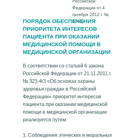
Российской
Федерации от 4
октября 2012 г. №
ПОРЯДОК ОБЕСПЕЧЕНИЯ
1006)
ПРИОРИТЕТА ИНТЕРЕСОВ
ПАЦИЕНТА ПРИ ОКАЗАНИИ
МЕДИЦИНСКОЙ ПОМОЩИ В
МЕДИЦИНСКОЙ ОРГАНИЗАЦИИ
В соответствии со статьей 6 закона
Российской Федерации от 21.11.2011 г.
№ 323-ФЗ «Об основах охраны
здоровья граждан в Российской
Федерации» приоритет интересов
пациента при оказании медицинской
помощи в медицинской организации
реализуется путем:
1. Соблюдения этических и моральных