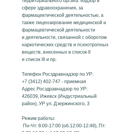
территориального органа: надзор в
сфере здравоохранения, за
фармацевтической деятельностью, а
также лицензирование медицинской и
фармацевтической деятельности
и деятельности, связанной с оборотом
наркотических средств и психотропных
веществ, внесенных в список II
и список III и пр.
Телефон Росздравнадзор по УР:
+7 (3412) 402-747 - приемная
Адрес Росздравнадзор по УР:
426039, Ижевск (Индустриальный
район), УР ул. Дзержинского, 3
Режим работы:
Пн-Чт: 8:00-17:00 (об.12:00-12:48), Пт: