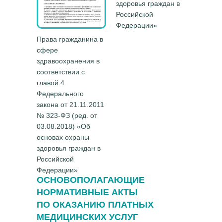
здоровья граждан в
Российской
Федерации»
Права гражданина в
сфере
здравоохранения в
соответствии с
главой 4
Федерального
закона от 21.11.2011
№ 323-ФЗ (ред. от
03.08.2018) «Об
основах охраны
здоровья граждан в
Российской
Федерации»
ОСНОВОПОЛАГАЮЩИЕ
НОРМАТИВНЫЕ АКТЫ
ПО
ОКАЗАНИЮ ПЛАТНЫХ
МЕДИЦИНСКИХ УСЛУГ