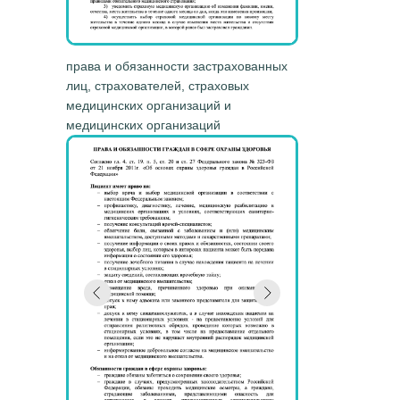
права и обязанности застрахованных
лиц, страхователей, страховых
медицинских организаций и
медицинских организаций