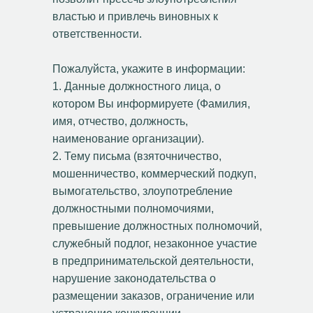
властью и привлечь виновных к
ответственности.
Пожалуйста, укажите в информации:
1. Данные должностного лица, о
котором Вы информируете (Фамилия,
имя, отчество, должность,
наименование организации).
2. Тему письма (взяточничество,
мошенничество, коммерческий подкуп,
вымогательство, злоупотребление
должностными полномочиями,
превышение должностных полномочий,
служебный подлог, незаконное участие
в предпринимательской деятельности,
нарушение законодательства о
размещении заказов, ограничение или