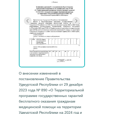
О внесении изменений в
постановление Правительства
Удмуртской Республики от 29 декабря
2023 года Nº 890 «О Территориальной
программе государственных гарантий
бесплатного оказания гражданам
медицинской помощи на территории
Удмуртской Республики на 2024 год и