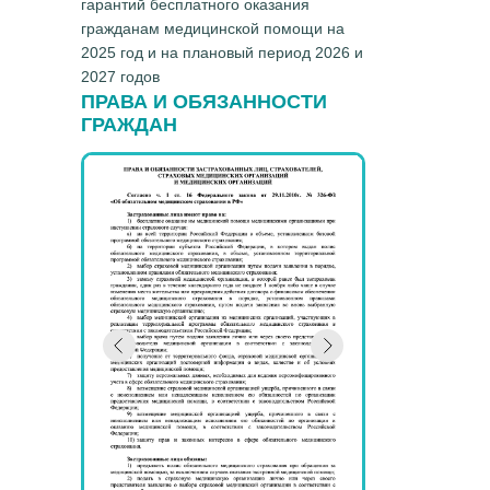
гарантий бесплатного оказания
гражданам медицинской помощи на
2025 год и на плановый период 2026 и
2027 годов
ПРАВА И ОБЯЗАННОСТИ
ГРАЖДАН