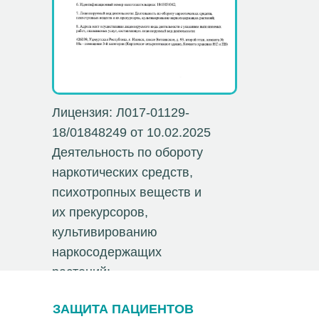
Лицензия: Л017-01129-
18/01848249 от 10.02.2025
Деятельность по обороту
наркотических средств,
психотропных веществ и
их прекурсоров,
культивированию
наркосодержащих
растений;
ЗАЩИТА ПАЦИЕНТОВ