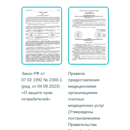
Закон РФ от
Правила
07.02.1992 № 2300-1
предоставления
(ред. от 04.08.2023)
медицинскими
«О защите прав
организациями
потребителей»
платных
медицинских услуг
(Утверждены
постановлением
Правительства