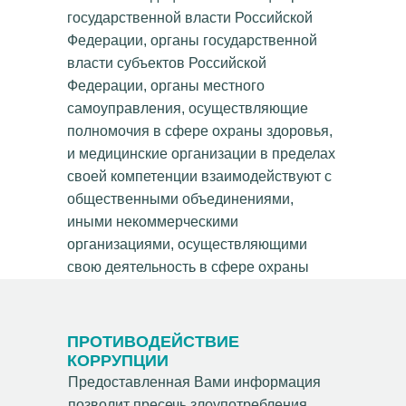
государственной власти Российской
Федерации, органы государственной
власти субъектов Российской
Федерации, органы местного
самоуправления, осуществляющие
полномочия в сфере охраны здоровья,
и медицинские организации в пределах
своей компетенции взаимодействуют с
общественными объединениями,
иными некоммерческими
организациями, осуществляющими
свою деятельность в сфере охраны
здоровья.
ПРОТИВОДЕЙСТВИЕ
КОРРУПЦИИ
Предоставленная Вами информация
позволит пресечь злоупотребления