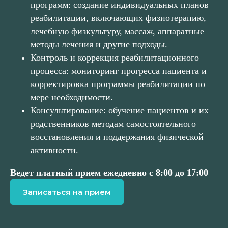
программ: создание индивидуальных планов
реабилитации, включающих физиотерапию,
лечебную физкультуру, массаж, аппаратные
методы лечения и другие подходы.
Контроль и коррекция реабилитационного
процесса: мониторинг прогресса пациента и
корректировка программы реабилитации по
мере необходимости.
Консультирование: обучение пациентов и их
родственников методам самостоятельного
восстановления и поддержания физической
активности.
Ведет платный прием ежедневно с 8:00 до 17:00
Записаться на прием