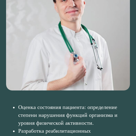
Оценка состояния пациента: определение
степени нарушения функций организма и
уровня физической активности.
Разработка реабилитационных