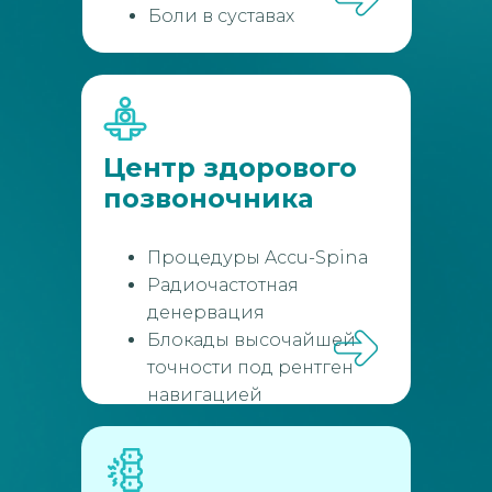
Боли в суставах
Центр здорового
позвоночника
Процедуры Accu-Spina
Радиочастотная
денервация
Блокады высочайшей
точности под рентген
навигацией