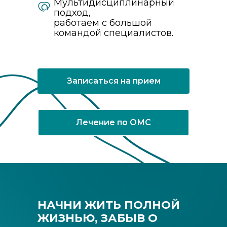
Мультидисциплинарный
подход,
работаем с большой
командой специалистов.
Записаться на прием
Лечение по ОМС
НАЧНИ ЖИТЬ ПОЛНОЙ
ЖИЗНЬЮ, ЗАБЫВ О