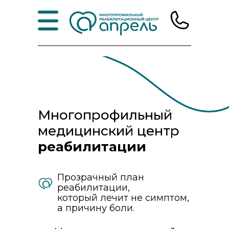
Многопрофильный
медицинский центр
реабилитации
Прозрачный план
реабилитации,
который лечит не симптом,
а причину боли.