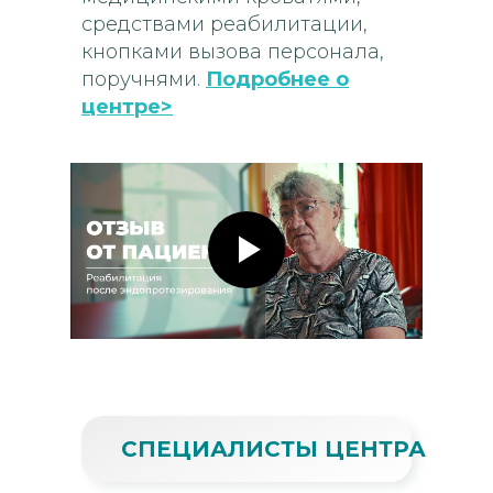
средствами реабилитации,
кнопками вызова персонала,
поручнями.
Подробнее о
центре>
СПЕЦИАЛИСТЫ ЦЕНТРА