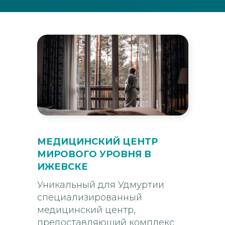
МЕДИЦИНСКИЙ ЦЕНТР
МИРОВОГО УРОВНЯ В
ИЖЕВСКЕ
Уникальный для Удмуртии
специализированный
медицинский центр,
предоставляющий комплекс