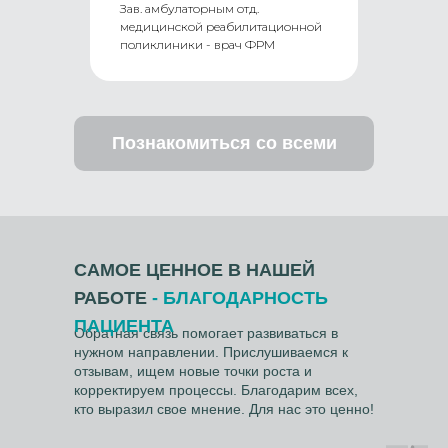
Зав. амбулаторным отд.
медицинской реабилитационной
поликлиники - врач ФРМ
Познакомиться со всеми
САМОЕ ЦЕННОЕ В НАШЕЙ
РАБОТЕ
- БЛАГОДАРНОСТЬ
ПАЦИЕНТА
Обратная связь помогает развиваться в
нужном направлении. Прислушиваемся к
отзывам, ищем новые точки роста и
корректируем процессы. Благодарим всех,
кто выразил свое мнение. Для нас это ценно!