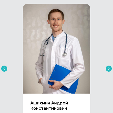
Ашихмин Андрей
Константинович