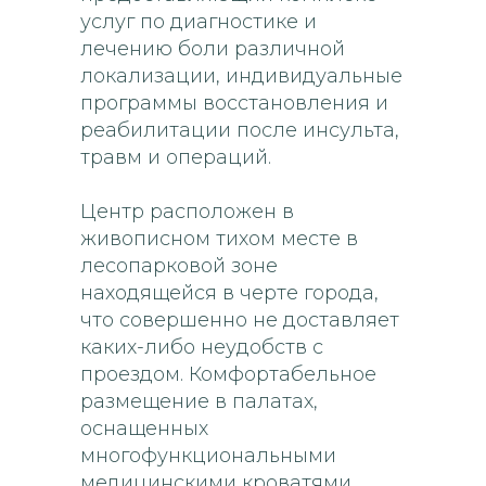
услуг по диагностике и
лечению боли различной
локализации, индивидуальные
программы восстановления и
реабилитации после инсульта,
травм и операций.
Центр расположен в
живописном тихом месте в
лесопарковой зоне
находящейся в черте города,
что совершенно не доставляет
каких-либо неудобств с
проездом. Комфортабельное
размещение в палатах,
оснащенных
многофункциональными
медицинскими кроватями,