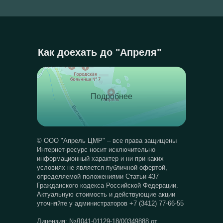
Как доехать до "Апреля"
Подробнее
© ООО "Апрель ЦМР" – все права защищены
Интернет-ресурс носит исключительно
информационный характер и ни при каких
условиях не является публичной офертой,
определяемой положениями Статьи 437
Гражданского кодекса Российской Федерации.
Актуальную стоимость и действующие акции
уточняйте у администраторов +7 (3412) 77-66-55
Лицензия: №Л041-01129-18/00349888 от