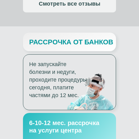
Смотреть все отзывы
РАССРОЧКА ОТ БАНКОВ
Не запускайте
болезни и недуги,
проходите процедуры
сегодня, платите
частями до 12 мес.
6-10-12 мес. рассрочка
на услуги центра