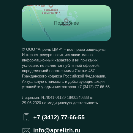
Подробнее
© ООО "Апрель ЦМР" – все права защищены
Интернет-ресурс носит исключительно
информационный характер и ни при каких
условиях не является публичной офертой,
определяемой положениями Статьи 437
Гражданского кодекса Российской Федерации.
Актуальную стоимость и действующие акции
уточняйте у администраторов +7 (3412) 77-66-55
Лицензия: №Л041-01129-18/00349888 от
29.06.2020 на медицинскую деятельность
+7 (3412) 77-66-55
info@aprelizh.ru