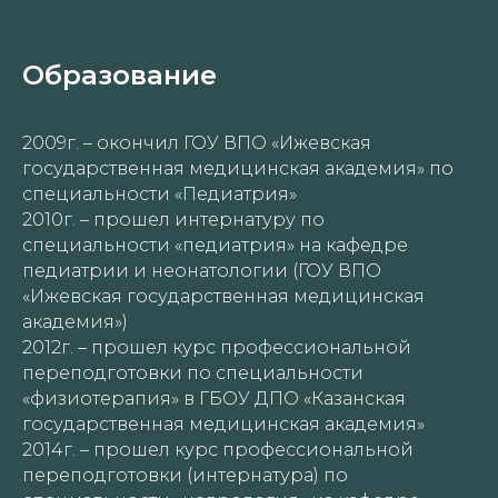
Образование
2009г. – окончил ГОУ ВПО «Ижевская
государственная медицинская академия» по
специальности «Педиатрия»
2010г. – прошел интернатуру по
специальности «педиатрия» на кафедре
педиатрии и неонатологии (ГОУ ВПО
«Ижевская государственная медицинская
академия»)
2012г. – прошел курс профессиональной
переподготовки по специальности
«физиотерапия» в ГБОУ ДПО «Казанская
государственная медицинская академия»
2014г. – прошел курс профессиональной
переподготовки (интернатура) по