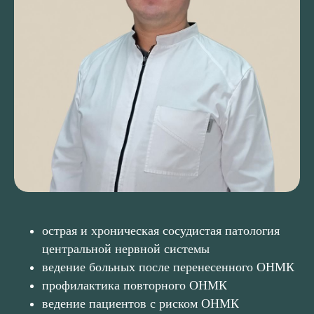
острая и хроническая сосудистая патология
центральной нервной системы
ведение больных после перенесенного ОНМК
профилактика повторного ОНМК
ведение пациентов с риском ОНМК