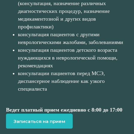
(консультация, назначение различных
диагностических процедур, назначение
медикаментозной и других видов
профилактики)
консультация пациентов с другими
неврологическими жалобами, заболеваниями
консультация пациентов детского возраста
нуждающихся в неврологической помощи,
рекомендациях
консультации пациентов перед МСЭ,
диспансерное наблюдение как узкого
специалиста
Ведет платный прием ежедневно с 8:00 до 17:00
Записаться на прием