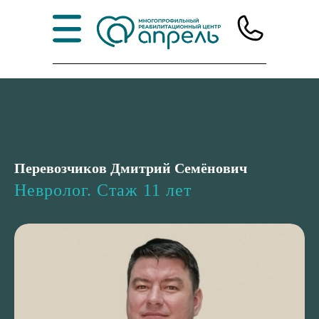
Перевозчиков Дмитрий Семёнович
Невролог. Стаж 11 лет