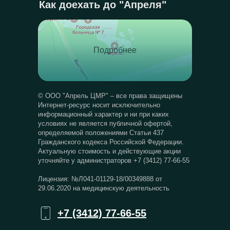
Как доехать до "Апреля"
Подробнее
© ООО "Апрель ЦМР" – все права защищены
Интернет-ресурс носит исключительно
информационный характер и ни при каких
условиях не является публичной офертой,
определяемой положениями Статьи 437
Гражданского кодекса Российской Федерации.
Актуальную стоимость и действующие акции
уточняйте у администраторов +7 (3412) 77-66-55
Лицензия: №Л041-01129-18/00349888 от
29.06.2020 на медицинскую деятельность
+7 (3412) 77-66-55