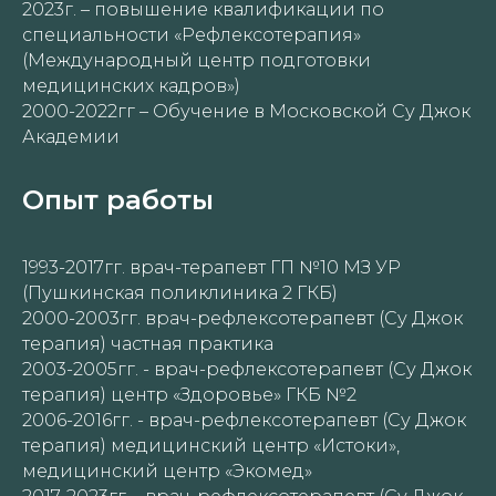
2023г. – повышение квалификации по
специальности «Рефлексотерапия»
(Международный центр подготовки
медицинских кадров»)
2000-2022гг – Обучение в Московской Су Джок
Академии
Опыт работы
1993-2017гг. врач-терапевт ГП №10 МЗ УР
(Пушкинская поликлиника 2 ГКБ)
2000-2003гг. врач-рефлексотерапевт (Су Джок
терапия) частная практика
2003-2005гг. - врач-рефлексотерапевт (Су Джок
терапия) центр «Здоровье» ГКБ №2
2006-2016гг. - врач-рефлексотерапевт (Су Джок
терапия) медицинский центр «Истоки»,
медицинский центр «Экомед»