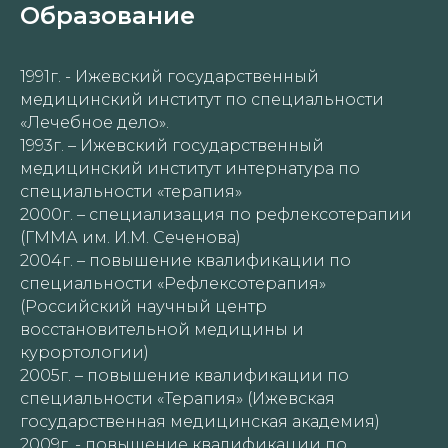
Образование
1991г. - Ижевский государственный
медицинский институт по специальности
«Лечебное дело».
1993г. – Ижевский государственный
медицинский институт интернатура по
специальности «терапия»
2000г. – специализация по рефлексотерапии
(ГММА им. И.М. Сеченова)
2004г. – повышение квалификации по
специальности «Рефлексотерапия»
(Российский научный центр
восстановительной медицины и
курортологии)
2005г. – повышение квалификации по
специальности «Терапия» (Ижевская
государственная медицинская академия)
2009г. - повышение квалификации по