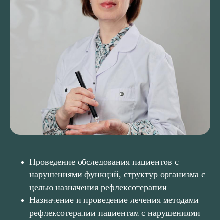
Проведение обследования пациентов с
нарушениями функций, структур организма с
целью назначения рефлексотерапии
Назначение и проведение лечения методами
рефлексотерапии пациентам с нарушениями