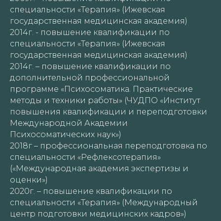
специальности «Терапия» (Ижевская
государственная медицинская академия)
2014г. - повышение квалификации по
специальности «Терапия» (Ижевская
государственная медицинская академия)
2014г. – повышение квалификации по
дополнительной профессиональной
программе «Психосоматика. Практические
методы и техники работы» (ЧУДПО «Институт
повышения квалификации и переподготовки
Международной Академии
Психосоматических наук»)
2018г – профессиональная переподготовка по
специальности «Рефлексотерапия»
(«Международная академия экспертизы и
оценки»)
2020г. – повышение квалификации по
специальности «Терапия» (Международный
центр подготовки медицинских кадров»)