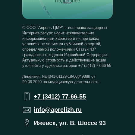
Подробнее
© ООО "Апрель ЦМР" – все права защищены
Интернет-ресурс носит исключительно
информационный характер и ни при каких
условиях не является публичной офертой,
определяемой положениями Статьи 437
Гражданского кодекса Российской Федерации.
Актуальную стоимость и действующие акции
уточняйте у администраторов +7 (3412) 77-66-55
Лицензия: №Л041-01129-18/00349888 от
29.06.2020 на медицинскую деятельность
+7 (3412) 77-66-55
info@aprelizh.ru
Ижевск, ул. В. Шоссе 93