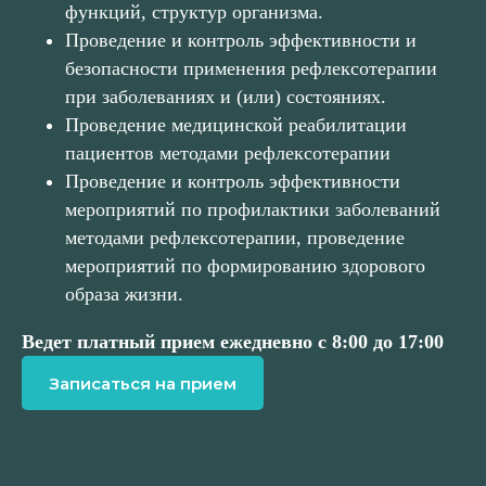
функций, структур организма.
Проведение и контроль эффективности и
безопасности применения рефлексотерапии
при заболеваниях и (или) состояниях.
Проведение медицинской реабилитации
пациентов методами рефлексотерапии
Проведение и контроль эффективности
мероприятий по профилактики заболеваний
методами рефлексотерапии, проведение
мероприятий по формированию здорового
образа жизни.
Ведет платный прием ежедневно с 8:00 до 17:00
Записаться на прием