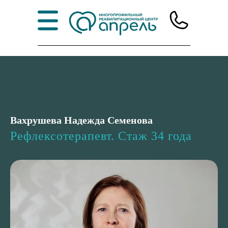
Вахрушева Надежда Семенова
Рефлексотерапевт. Стаж 34 года