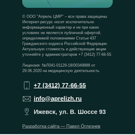
© ООО "Апрель ЦМР" – все права защищены
Интернет-ресурс носит исключительно
информационный характер и ни при каких
условиях не является публичной офертой,
определяемой положениями Статьи 437
Гражданского кодекса Российской Федерации.
Актуальную стоимость и действующие акции
уточняйте у администраторов +7 (3412) 77-66-55
Лицензия: №Л041-01129-18/00349888 от
29.06.2020 на медицинскую деятельность
+7 (3412) 77-66-55
info@aprelizh.ru
Ижевск, ул. В. Шоссе 93
Разработка сайта — Павел Óглезнев